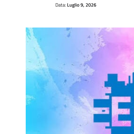
Data:
Luglio 9, 2026