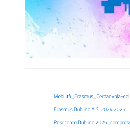
Mobilità_Erasmus_Cerdanyola-del
Erasmus Dublino A.S. 2024:2025
Reseconto Dublino 2025_compres