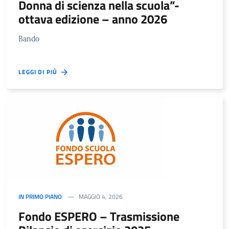
Donna di scienza nella scuola”-
ottava edizione – anno 2026
Bando
LEGGI DI PIÙ
IN PRIMO PIANO
MAGGIO 4, 2026
Fondo ESPERO – Trasmissione