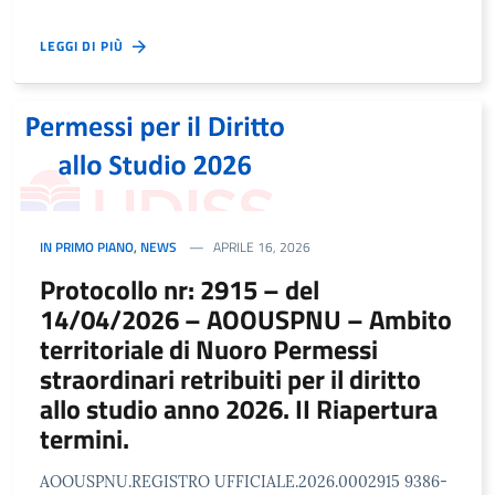
LEGGI DI PIÙ
IN PRIMO PIANO
,
NEWS
APRILE 16, 2026
Protocollo nr: 2915 – del
14/04/2026 – AOOUSPNU – Ambito
territoriale di Nuoro Permessi
straordinari retribuiti per il diritto
allo studio anno 2026. II Riapertura
termini.
AOOUSPNU.REGISTRO UFFICIALE.2026.0002915 9386-