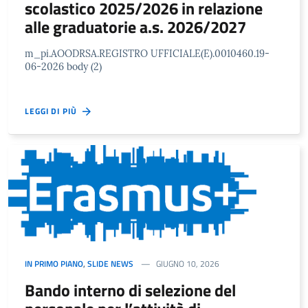
scolastico 2025/2026 in relazione
alle graduatorie a.s. 2026/2027
m_pi.AOODRSA.REGISTRO UFFICIALE(E).0010460.19-
06-2026 body (2)
LEGGI DI PIÙ
IN PRIMO PIANO
,
SLIDE NEWS
GIUGNO 10, 2026
Bando interno di selezione del