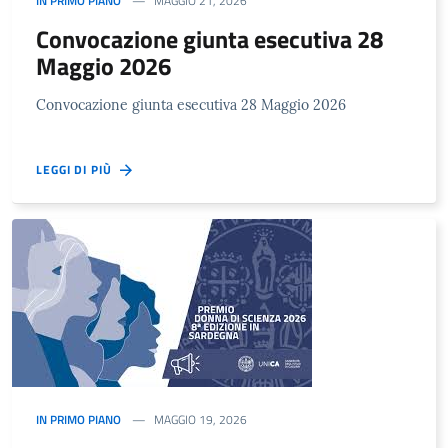
IN PRIMO PIANO
MAGGIO 21, 2026
Convocazione giunta esecutiva 28
Maggio 2026
Convocazione giunta esecutiva 28 Maggio 2026
LEGGI DI PIÙ
IN PRIMO PIANO
MAGGIO 19, 2026