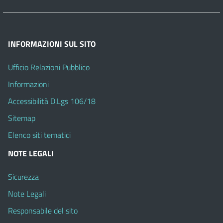
INFORMAZIONI SUL SITO
Ufficio Relazioni Pubblico
Informazioni
Accessibilità D.Lgs 106/18
Sitemap
Elenco siti tematici
NOTE LEGALI
Sicurezza
Note Legali
Responsabile del sito