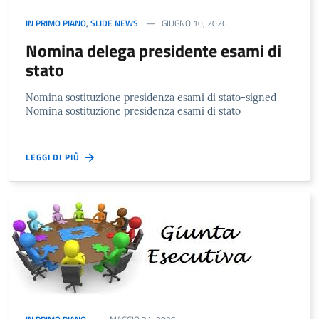
IN PRIMO PIANO
,
SLIDE NEWS
GIUGNO 10, 2026
Nomina delega presidente esami di
stato
Nomina sostituzione presidenza esami di stato-signed
Nomina sostituzione presidenza esami di stato
LEGGI DI PIÙ