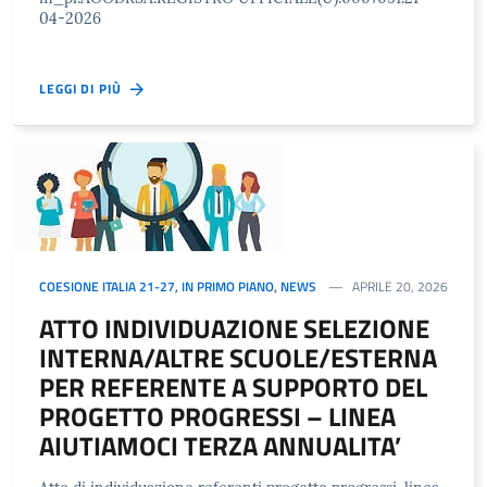
04-2026
LEGGI DI PIÙ
COESIONE ITALIA 21-27
,
IN PRIMO PIANO
,
NEWS
APRILE 20, 2026
ATTO INDIVIDUAZIONE SELEZIONE
INTERNA/ALTRE SCUOLE/ESTERNA
PER REFERENTE A SUPPORTO DEL
PROGETTO PROGRESSI – LINEA
AIUTIAMOCI TERZA ANNUALITA’