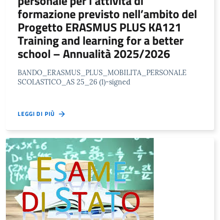
personale per l’attività di
formazione previsto nell’ambito del
Progetto ERASMUS PLUS KA121
Training and learning for a better
school – Annualità 2025/2026
BANDO_ERASMUS_PLUS_MOBILITA_PERSONALE
SCOLASTICO_AS 25_26 (1)-signed
LEGGI DI PIÙ