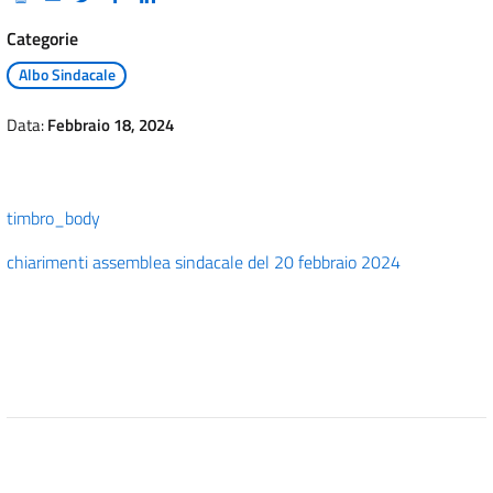
Categorie
Albo Sindacale
Data:
Febbraio 18, 2024
timbro_body
chiarimenti assemblea sindacale del 20 febbraio 2024