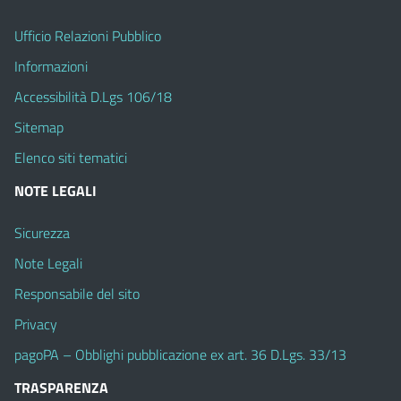
Ufficio Relazioni Pubblico
Informazioni
Accessibilità D.Lgs 106/18
Sitemap
Elenco siti tematici
NOTE LEGALI
Sicurezza
Note Legali
Responsabile del sito
Privacy
pagoPA – Obblighi pubblicazione ex art. 36 D.Lgs. 33/13
TRASPARENZA