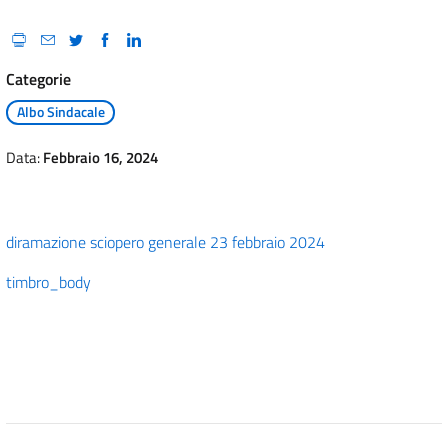
Categorie
Albo Sindacale
Data:
Febbraio 16, 2024
diramazione sciopero generale 23 febbraio 2024
timbro_body