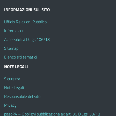
INFORMAZIONI SUL SITO
Ufficio Relazioni Pubblico
Informazioni
Accessibilità D.Lgs 106/18
Sitemap
Elenco siti tematici
NOTE LEGALI
Sicurezza
Note Legali
Responsabile del sito
Privacy
pagoPA – Obblighi pubblicazione ex art. 36 D.Lgs. 33/13