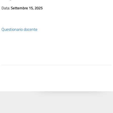
Data:
Settembre 15, 2025
Questionario docente