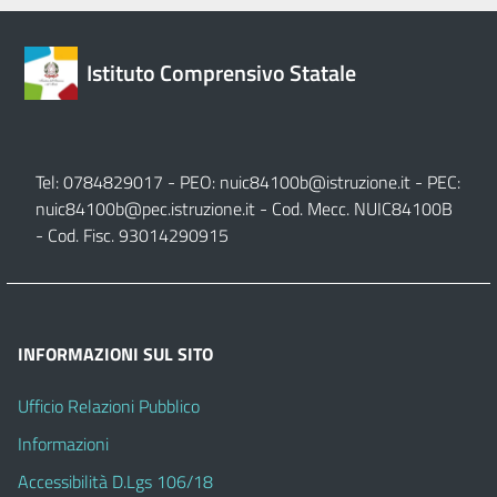
Istituto Comprensivo Statale
Tel: 0784829017 - PEO:
nuic84100b@istruzione.it
- PEC:
nuic84100b@pec.istruzione.it
- Cod. Mecc. NUIC84100B
- Cod. Fisc. 93014290915
INFORMAZIONI SUL SITO
Ufficio Relazioni Pubblico
Informazioni
Accessibilità D.Lgs 106/18