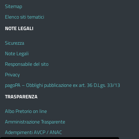
Sitemap
Elenco siti tematici
NOTE LEGALI
Sicurezza
Note Legali
Responsabile del sito
Privacy
pagoPA – Obblighi pubblicazione ex art. 36 D.Lgs. 33/13
TRASPARENZA
Albo Pretorio on line
Amministrazione Trasparente
Adempimenti AVCP / ANAC