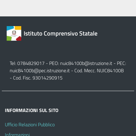
Istituto Comprensivo Statale
Tel: 0784829017 - PEO:
nuic84100b@istruzione.it
- PEC:
nuic84100b@pec.istruzione.it
- Cod. Mecc. NUIC84100B
- Cod. Fisc. 93014290915
INFORMAZIONI SUL SITO
Ufficio Relazioni Pubblico
Informazioni