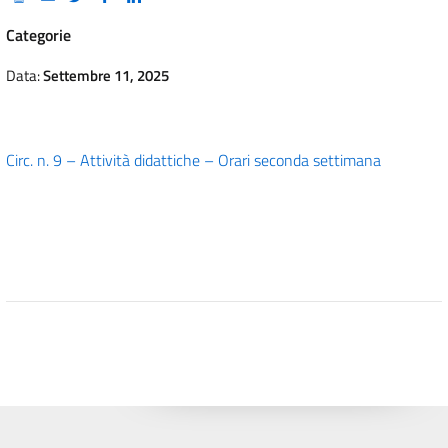
Categorie
Data:
Settembre 11, 2025
Circ. n. 9 – Attività didattiche – Orari seconda settimana