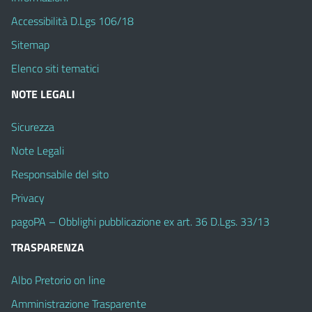
Accessibilità D.Lgs 106/18
Sitemap
Elenco siti tematici
NOTE LEGALI
Sicurezza
Note Legali
Responsabile del sito
Privacy
pagoPA – Obblighi pubblicazione ex art. 36 D.Lgs. 33/13
TRASPARENZA
Albo Pretorio on line
Amministrazione Trasparente