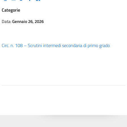
Categorie
Data:
Gennaio 26, 2026
Circ. n. 108 – Scrutini intermedi secondaria di primo grado