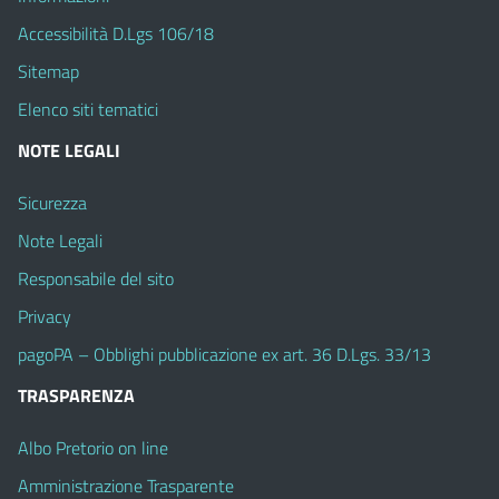
Accessibilità D.Lgs 106/18
Sitemap
Elenco siti tematici
NOTE LEGALI
Sicurezza
Note Legali
Responsabile del sito
Privacy
pagoPA – Obblighi pubblicazione ex art. 36 D.Lgs. 33/13
TRASPARENZA
Albo Pretorio on line
Amministrazione Trasparente