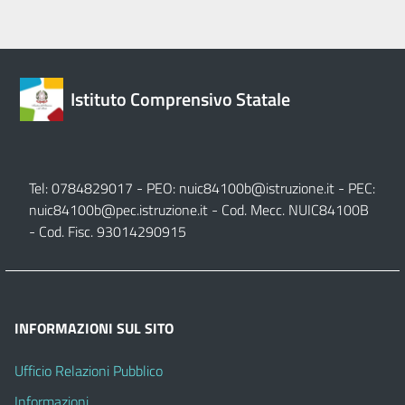
Istituto Comprensivo Statale
Tel: 0784829017 - PEO:
nuic84100b@istruzione.it
- PEC:
nuic84100b@pec.istruzione.it
- Cod. Mecc. NUIC84100B
- Cod. Fisc. 93014290915
INFORMAZIONI SUL SITO
Ufficio Relazioni Pubblico
Informazioni