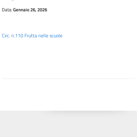
Data:
Gennaio 26, 2026
Circ. n.110 Frutta nelle scuole