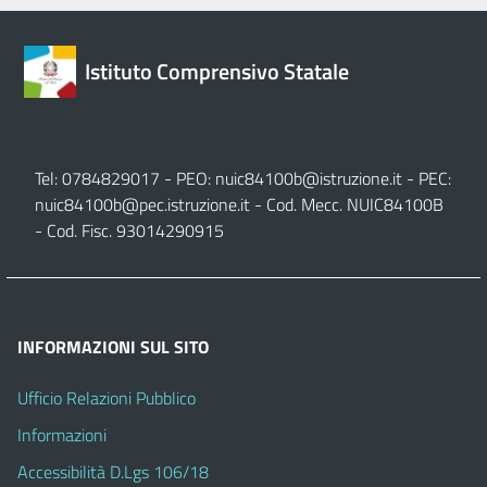
Istituto Comprensivo Statale
Tel: 0784829017 - PEO:
nuic84100b@istruzione.it
- PEC:
nuic84100b@pec.istruzione.it
- Cod. Mecc. NUIC84100B
- Cod. Fisc. 93014290915
INFORMAZIONI SUL SITO
Ufficio Relazioni Pubblico
Informazioni
Accessibilità D.Lgs 106/18