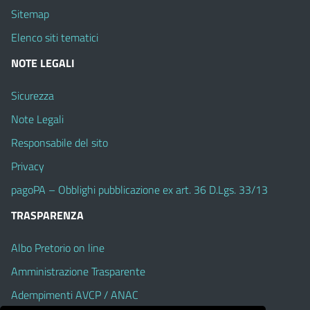
Sitemap
Elenco siti tematici
NOTE LEGALI
Sicurezza
Note Legali
Responsabile del sito
Privacy
pagoPA – Obblighi pubblicazione ex art. 36 D.Lgs. 33/13
TRASPARENZA
Albo Pretorio on line
Amministrazione Trasparente
Adempimenti AVCP / ANAC