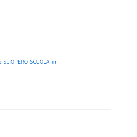
ne-SCIOPERO-SCUOLA-in-