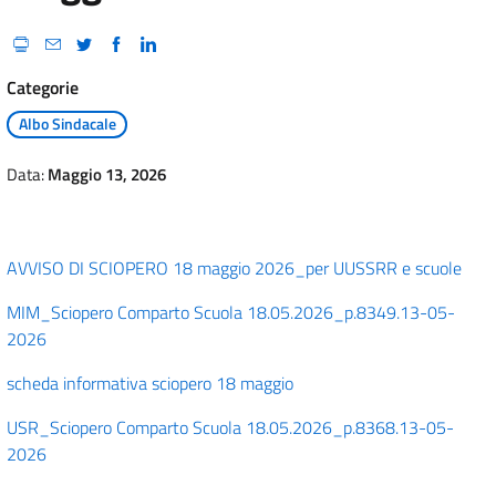
Categorie
Albo Sindacale
Data:
Maggio 13, 2026
AVVISO DI SCIOPERO 18 maggio 2026_per UUSSRR e scuole
MIM_Sciopero Comparto Scuola 18.05.2026_p.8349.13-05-
2026
scheda informativa sciopero 18 maggio
USR_Sciopero Comparto Scuola 18.05.2026_p.8368.13-05-
2026