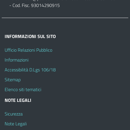
- Cod. Fisc. 93014290915
INFORMAZIONI SUL SITO
Ufficio Relazioni Pubblico
Informazioni
Accessibilità D.Lgs 106/18
Sitemap
Elenco siti tematici
NOTE LEGALI
Sicurezza
Note Legali