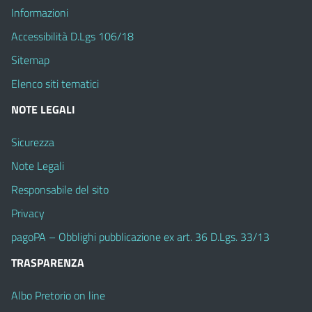
Informazioni
Accessibilità D.Lgs 106/18
Sitemap
Elenco siti tematici
NOTE LEGALI
Sicurezza
Note Legali
Responsabile del sito
Privacy
pagoPA – Obblighi pubblicazione ex art. 36 D.Lgs. 33/13
TRASPARENZA
Albo Pretorio on line