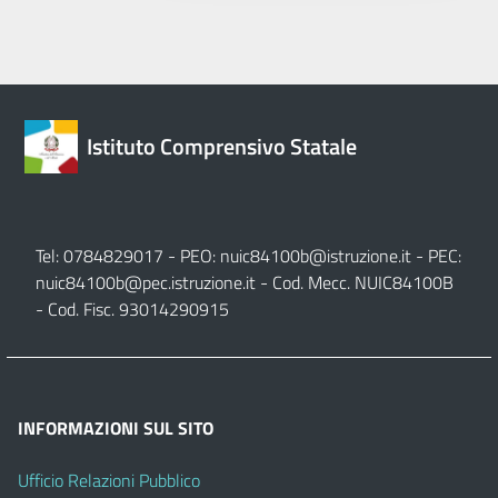
Istituto Comprensivo Statale
Tel: 0784829017 - PEO:
nuic84100b@istruzione.it
- PEC:
nuic84100b@pec.istruzione.it
- Cod. Mecc. NUIC84100B
- Cod. Fisc. 93014290915
INFORMAZIONI SUL SITO
Ufficio Relazioni Pubblico