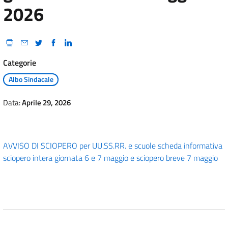
2026
Categorie
Albo Sindacale
Data:
Aprile 29, 2026
AVVISO DI SCIOPERO per UU.SS.RR. e scuole
scheda informativa
sciopero intera giornata 6 e 7 maggio e sciopero breve 7 maggio