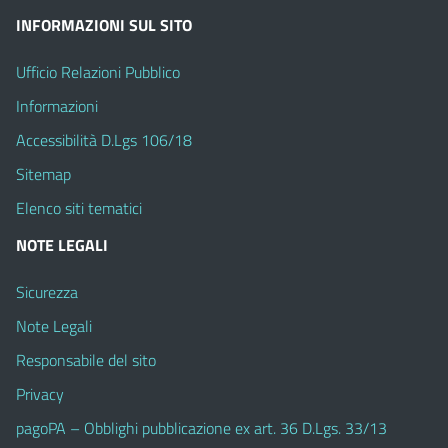
INFORMAZIONI SUL SITO
Ufficio Relazioni Pubblico
Informazioni
Accessibilità D.Lgs 106/18
Sitemap
Elenco siti tematici
NOTE LEGALI
Sicurezza
Note Legali
Responsabile del sito
Privacy
pagoPA – Obblighi pubblicazione ex art. 36 D.Lgs. 33/13