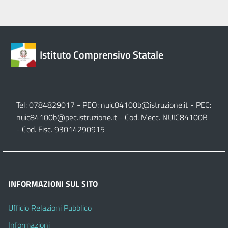
Istituto Comprensivo Statale
Tel: 0784829017 - PEO:
nuic84100b@istruzione.it
- PEC:
nuic84100b@pec.istruzione.it
- Cod. Mecc. NUIC84100B
- Cod. Fisc. 93014290915
INFORMAZIONI SUL SITO
Ufficio Relazioni Pubblico
Informazioni