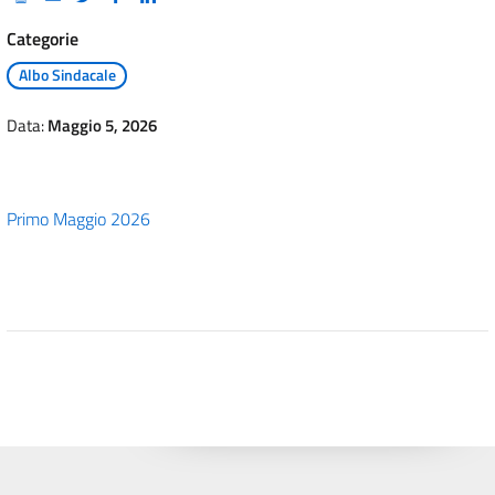
Categorie
Albo Sindacale
Data:
Maggio 5, 2026
Primo Maggio 2026