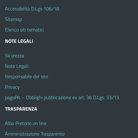
Accessibilità D.Lgs 106/18
Sitemap
Elenco siti tematici
NOTE LEGALI
Sicurezza
Note Legali
Responsabile del sito
Privacy
pagoPA – Obblighi pubblicazione ex art. 36 D.Lgs. 33/13
TRASPARENZA
Albo Pretorio on line
Amministrazione Trasparente