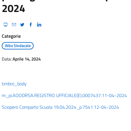
2024
Categorie
Albo Sindacale
Data:
Aprile 14, 2024
timbro_body
m_pi.AOODRSA.REGISTRO UFFICIALE(E).0007437.11-04-2024
Sciopero Comparto Scuola 19.04.2024_p.7541.12-04-2024