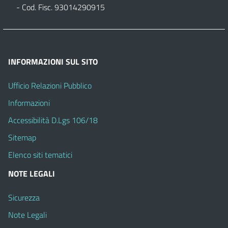
- Cod. Fisc. 93014290915
INFORMAZIONI SUL SITO
Ufficio Relazioni Pubblico
Informazioni
Accessibilità D.Lgs 106/18
Sitemap
Elenco siti tematici
NOTE LEGALI
Sicurezza
Note Legali