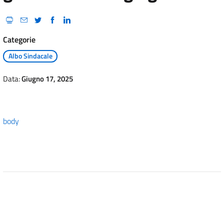
Categorie
Albo Sindacale
Data:
Giugno 17, 2025
body