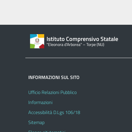
Istituto Comprensivo Statale
"Eleonora d'Arborea" – Torpe (NU)
INFORMAZIONI SUL SITO
Ufficio Relazioni Pubblico
Informazioni
Accessibilità D.Lgs 106/18
Sitemap