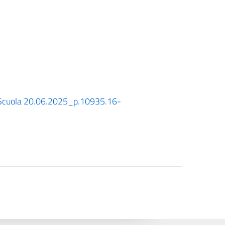
Scuola 20.06.2025_p.10935.16-