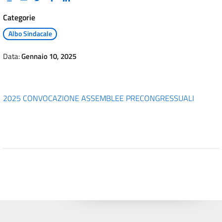
Categorie
Albo Sindacale
Data:
Gennaio 10, 2025
2025 CONVOCAZIONE ASSEMBLEE PRECONGRESSUALI