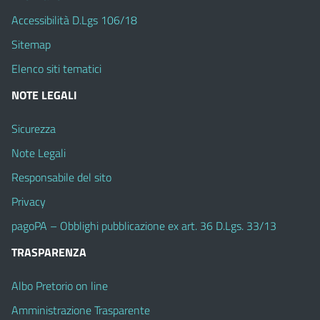
Accessibilità D.Lgs 106/18
Sitemap
Elenco siti tematici
NOTE LEGALI
Sicurezza
Note Legali
Responsabile del sito
Privacy
pagoPA – Obblighi pubblicazione ex art. 36 D.Lgs. 33/13
TRASPARENZA
Albo Pretorio on line
Amministrazione Trasparente