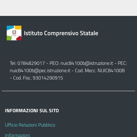
Istituto Comprensivo Statale
Tel: 0784829017 - PEO:
nuic84100b@istruzione.it
- PEC:
nuic84100b@pec.istruzione.it
- Cod. Mecc. NUIC84100B
- Cod. Fisc. 93014290915
INFORMAZIONI SUL SITO
Ufficio Relazioni Pubblico
Informazioni