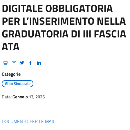
DIGITALE OBBLIGATORIA
PER L’INSERIMENTO NELLA
GRADUATORIA DI III FASCIA
ATA
Categorie
Albo Sindacale
Data:
Gennaio 13, 2025
DOCUMENTO PER LE MAIL