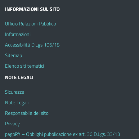
INFORMAZIONI SUL SITO
Ufficio Relazioni Pubblico
Informazioni
Accessibilità D.Lgs 106/18
Sitemap
Elenco siti tematici
NOTE LEGALI
Sicurezza
Note Legali
Responsabile del sito
Privacy
pagoPA – Obblighi pubblicazione ex art. 36 D.Lgs. 33/13