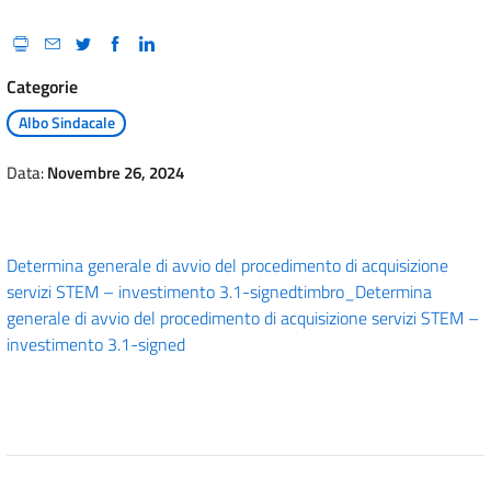
Categorie
Albo Sindacale
Data:
Novembre 26, 2024
Determina generale di avvio del procedimento di acquisizione
servizi STEM – investimento 3.1-signed
timbro_Determina
generale di avvio del procedimento di acquisizione servizi STEM –
investimento 3.1-signed