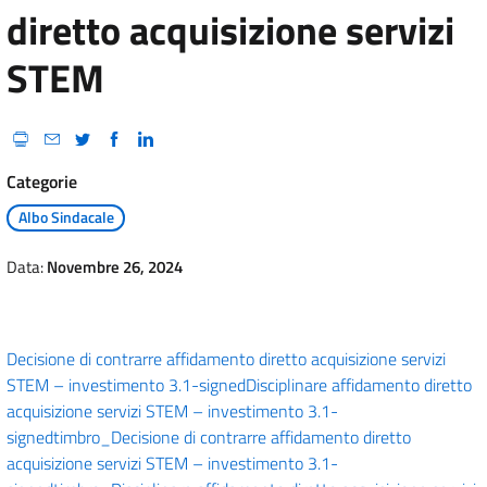
diretto acquisizione servizi
STEM
Categorie
Albo Sindacale
Data:
Novembre 26, 2024
Decisione di contrarre affidamento diretto acquisizione servizi
STEM – investimento 3.1-signed
Disciplinare affidamento diretto
acquisizione servizi STEM – investimento 3.1-
signed
timbro_Decisione di contrarre affidamento diretto
acquisizione servizi STEM – investimento 3.1-