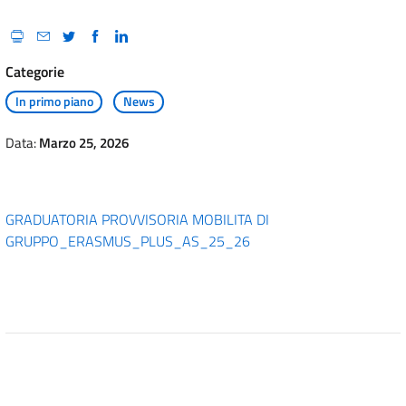
Categorie
In primo piano
News
Data:
Marzo 25, 2026
GRADUATORIA PROVVISORIA MOBILITA DI
GRUPPO_ERASMUS_PLUS_AS_25_26