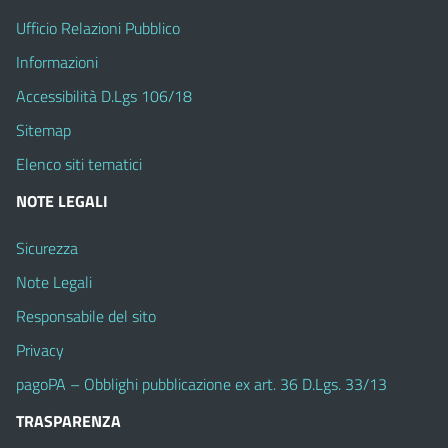
Ufficio Relazioni Pubblico
Informazioni
Accessibilità D.Lgs 106/18
Sitemap
Elenco siti tematici
NOTE LEGALI
Sicurezza
Note Legali
Responsabile del sito
Privacy
pagoPA – Obblighi pubblicazione ex art. 36 D.Lgs. 33/13
TRASPARENZA