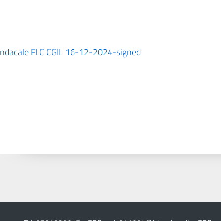
sindacale FLC CGIL 16-12-2024-signed