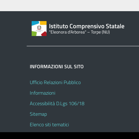
Istituto Comprensivo Statale
"Eleonora d'Arborea" – Torpe (NU)
INFORMAZIONI SUL SITO
Ufficio Relazioni Pubblico
Informazioni
Accessibilità D.Lgs 106/18
Sitemap
Elenco siti tematici