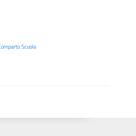
omparto Scuola