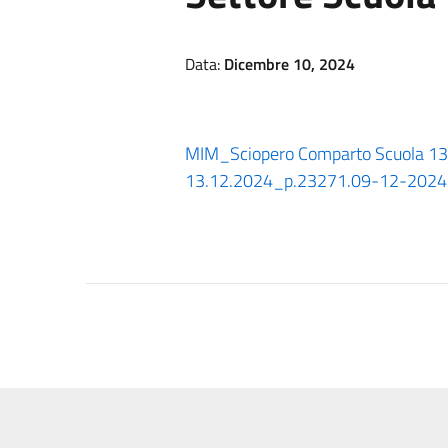
Data:
Dicembre 10, 2024
MIM_Sciopero Comparto Scuola 1
13.12.2024_p.23271.09-12-2024