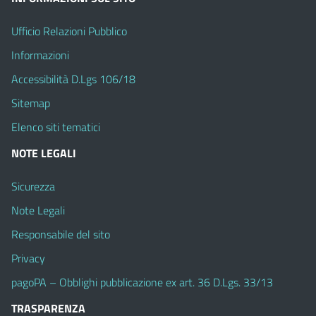
Ufficio Relazioni Pubblico
Informazioni
Accessibilità D.Lgs 106/18
Sitemap
Elenco siti tematici
NOTE LEGALI
Sicurezza
Note Legali
Responsabile del sito
Privacy
pagoPA – Obblighi pubblicazione ex art. 36 D.Lgs. 33/13
TRASPARENZA