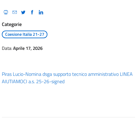
Categorie
Coesione Italia 21-27
Data:
Aprile 17, 2026
Piras Lucio-Nomina dsga supporto tecnico amministrativo LINEA
AIUTIAMOCI a.s. 25-26-signed