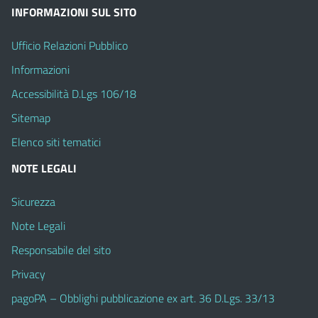
INFORMAZIONI SUL SITO
Ufficio Relazioni Pubblico
Informazioni
Accessibilità D.Lgs 106/18
Sitemap
Elenco siti tematici
NOTE LEGALI
Sicurezza
Note Legali
Responsabile del sito
Privacy
pagoPA – Obblighi pubblicazione ex art. 36 D.Lgs. 33/13