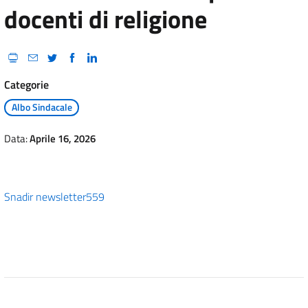
docenti di religione
Categorie
Albo Sindacale
Data:
Aprile 16, 2026
Snadir newsletter559