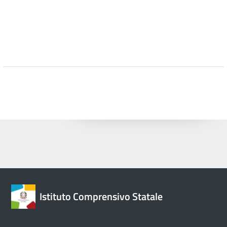
Istituto Comprensivo Statale