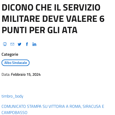
DICONO CHE IL SERVIZIO
MILITARE DEVE VALERE 6
PUNTI PER GLI ATA
Categorie
Albo Sindacale
Data:
Febbraio 15, 2024
timbro_body
COMUNICATO STAMPA SU VITTORIA A ROMA, SIRACUSA E
CAMPOBASSO