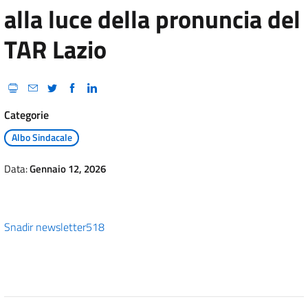
alla luce della pronuncia del
TAR Lazio
Categorie
Albo Sindacale
Data:
Gennaio 12, 2026
Snadir newsletter518