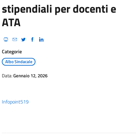
stipendiali per docenti e
ATA
Categorie
Albo Sindacale
Data:
Gennaio 12, 2026
Infopoint519