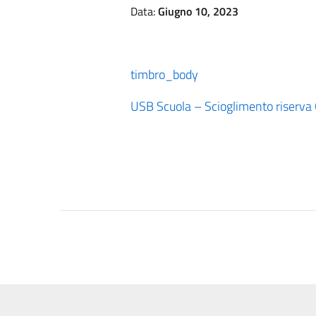
Data:
Giugno 10, 2023
timbro_body
USB Scuola – Scioglimento riserva