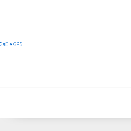
 GaE e GPS