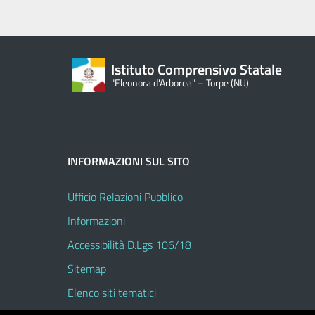
Istituto Comprensivo Statale
"Eleonora d'Arborea" – Torpe (NU)
INFORMAZIONI SUL SITO
Ufficio Relazioni Pubblico
Informazioni
Accessibilità D.Lgs 106/18
Sitemap
Elenco siti tematici