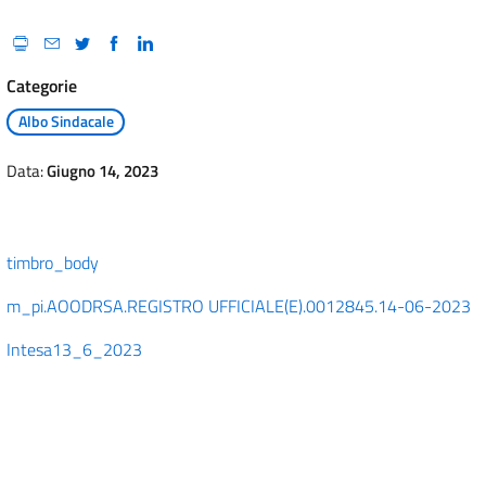
Categorie
Albo Sindacale
Data:
Giugno 14, 2023
timbro_body
m_pi.AOODRSA.REGISTRO UFFICIALE(E).0012845.14-06-2023
Intesa13_6_2023