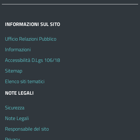
INFORMAZIONI SUL SITO
Ufficio Relazioni Pubblico
Informazioni
Accessibilità D.Lgs 106/18
Sitemap
Elenco siti tematici
NOTE LEGALI
Sicurezza
Note Legali
Responsabile del sito
Privacy