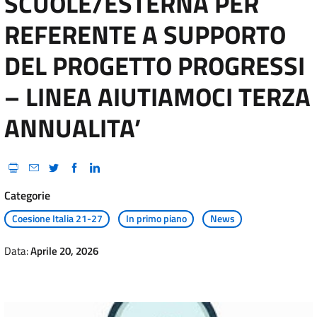
SCUOLE/ESTERNA PER
REFERENTE A SUPPORTO
DEL PROGETTO PROGRESSI
– LINEA AIUTIAMOCI TERZA
ANNUALITA’
Categorie
Coesione Italia 21-27
In primo piano
News
Data:
Aprile 20, 2026