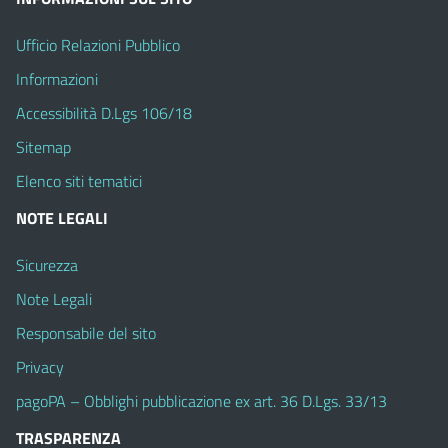
Ufficio Relazioni Pubblico
Informazioni
Accessibilità D.Lgs 106/18
Sitemap
Elenco siti tematici
NOTE LEGALI
Sicurezza
Note Legali
Responsabile del sito
Privacy
pagoPA – Obblighi pubblicazione ex art. 36 D.Lgs. 33/13
TRASPARENZA