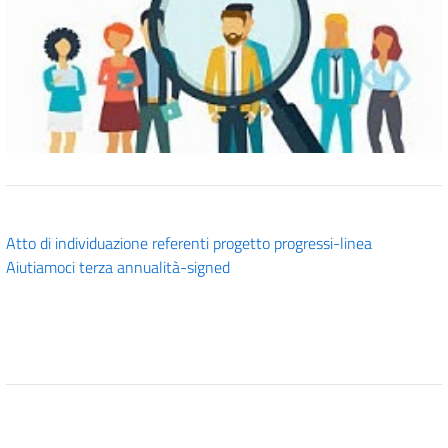
Atto di individuazione referenti progetto progressi-linea
Aiutiamoci terza annualità-signed