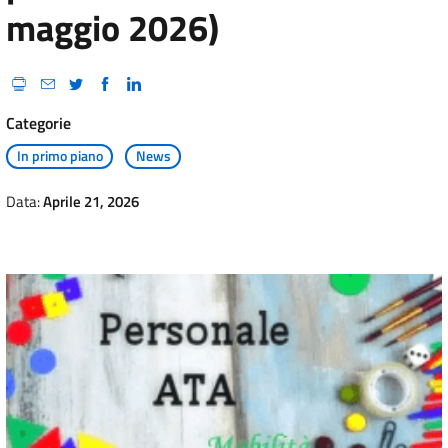
maggio 2026)
Categorie
In primo piano
News
Data:
Aprile 21, 2026