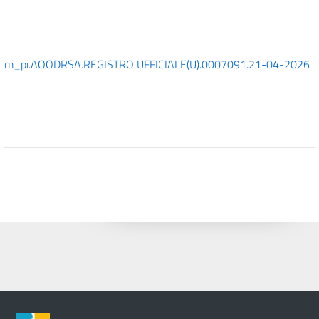
m_pi.AOODRSA.REGISTRO UFFICIALE(U).0007091.21-04-2026