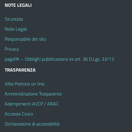
NOTE LEGALI
Sicurezza
Note Legali
Responsabile del sito
Privacy
pagoPA – Obblighi pubblicazione ex art. 36 D.Lgs. 33/13
TRASPARENZA
Albo Pretorio on line
Amministrazione Trasparente
Adempimenti AVCP / ANAC
Accesso Civico
Dichiarazione di accessibilità