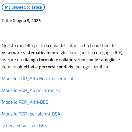
Inclusione Scolastica
Data:
Giugno 9, 2025
Questo modello per la scuola dell’infanzia ha l’obiettivo di
osservare sistematicamente
gli alunni (anche con griglie ICF),
avviare un
dialogo formale e collaborativo con le famiglie
, e
definire
obiettivi e percorsi condivisi
per ogni bambino.
Modello PDP_Altri Bes non certificati
Modello PDP_Alunni Stranieri
Modello PDP_Altri-BES
Modello PDP_per-alunni-DSA
scheda rilevazione BES