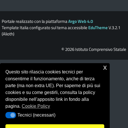
Portale realizzato con la piattaforma
Argo Web 4.0
Template Italia configurato sul tema accessibile
EduTheme
V.3.2.1
(Alioth)
© 2026 Istituto Comprensivo Statale
x
Questo sito rilascia cookies tecnici per
consentirne il funzionamento, anche di terza
parte (ma non extra UE). Per saperne di più sui
cookies e su come gestirli, consulta la policy
disponibile nell'apposito link in fondo alla
pagina.
Cookie Policy
Tecnici (necessari)
Tecnici (necessari)